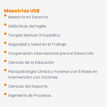
Maestrías USB
Maestría en Derecho
Didácticas del inglés
Terapia Manual Ortopédica
Seguridad y Salud en el Trabajo
Cooperación Internacional para el Desarrollo
Ciencias de la Educación
Psicopatología Clínica y Forense con Énfasis en
Intervención con Víctimas
Ciencias del Deporte
Ingeniería de Procesos