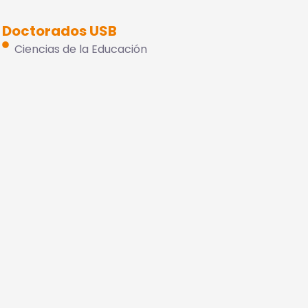
Doctorados USB
Ciencias de la Educación