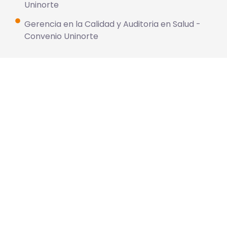
Uninorte
Gerencia en la Calidad y Auditoria en Salud -
Convenio Uninorte