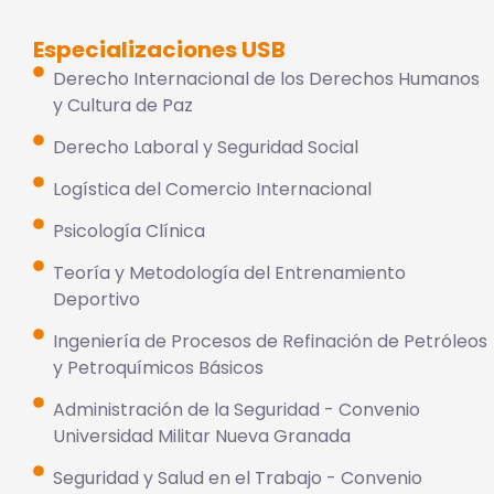
Especializaciones USB
Derecho Internacional de los Derechos Humanos
y Cultura de Paz
Derecho Laboral y Seguridad Social
Logística del Comercio Internacional
Psicología Clínica
Teoría y Metodología del Entrenamiento
Deportivo
Ingeniería de Procesos de Refinación de Petróleos
y Petroquímicos Básicos
Administración de la Seguridad - Convenio
Universidad Militar Nueva Granada
Seguridad y Salud en el Trabajo - Convenio