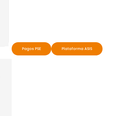
Pagos PSE
Plataforma ASIS
a