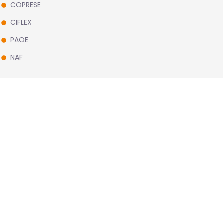
COPRESE
CIFLEX
PAOE
NAF