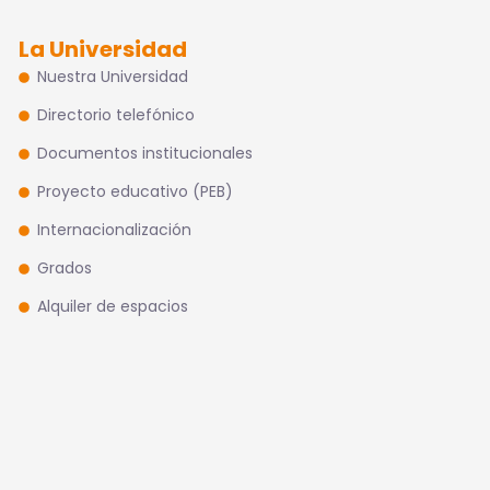
La Universidad
Nuestra Universidad
Directorio telefónico
Documentos institucionales
Proyecto educativo (PEB)
Internacionalización
Grados
Alquiler de espacios