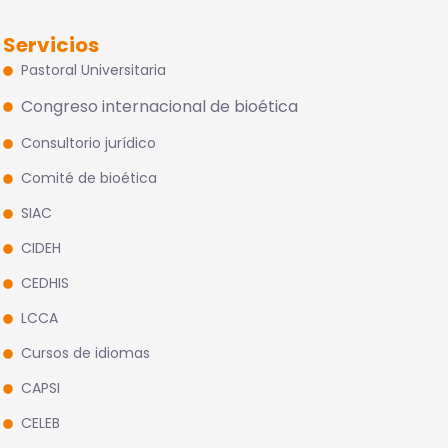
Servicios
Pastoral Universitaria
Congreso internacional de bioética
Consultorio jurídico
Comité de bioética
SIAC
CIDEH
CEDHIS
LCCA
Cursos de idiomas
CAPSI
CELEB