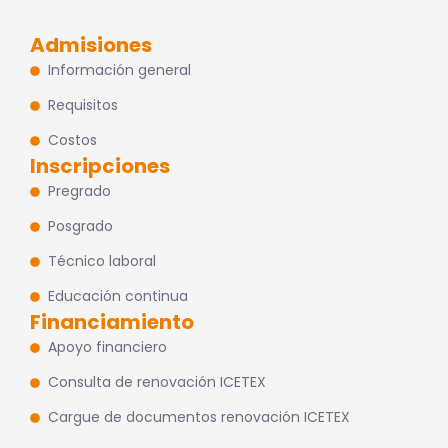
Admisiones
Información general
Requisitos
Costos
Inscripciones
Pregrado
Posgrado
Técnico laboral
Educación continua
Financiamiento
Apoyo financiero
Consulta de renovación ICETEX
Cargue de documentos renovación ICETEX