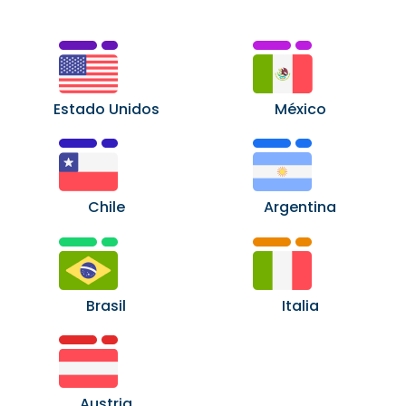
Estado Unidos
México
Chile
Argentina
Brasil
Italia
Austria