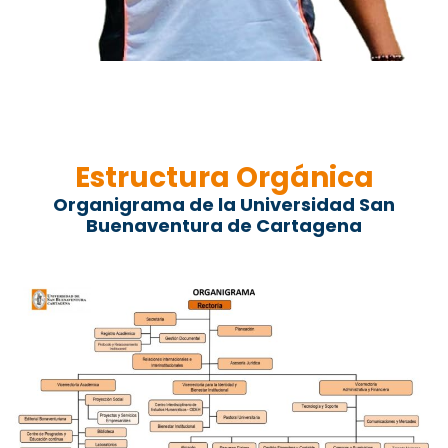
Estructura Orgánica
Organigrama de la Universidad San
Buenaventura de Cartagena