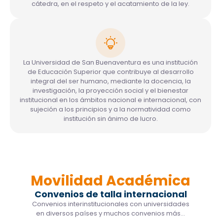
cátedra, en el respeto y el acatamiento de la ley.
La Universidad de San Buenaventura es una institución
de Educación Superior que contribuye al desarrollo
integral del ser humano, mediante la docencia, la
investigación, la proyección social y el bienestar
institucional en los ámbitos nacional e internacional, con
sujeción a los principios y a la normatividad como
institución sin ánimo de lucro.
Movilidad Académica
Convenios de talla internacional
Convenios interinstitucionales con universidades
en diversos países y muchos convenios más…