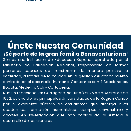
Únete Nuestra Comunidad
¡Sé parte de la gran familia Bonaventuriana!
Somos una Institución de Educación Superior aprobada por el
Ministerio de Educación Nacional, responsable de formar
personas capaces de transformar de manera positiva la
sociedad, a través de la calidad en la gestión del conocimiento
centrada en el desarrollo humano. Contamos con 4 Seccionales,
Bogotá, Medellín, Cali y Cartagena.
Nuestra seccional en Cartagena, se fundó el 26 de noviembre de
1992, es una de las principales Universidades de la Región Caribe
por el excelente número de estudiantes que alberga, nivel
académico, formación humanística, campus universitario y
aportes en investigación que han contribuido al estudio y
desarrollo de las ciencias.