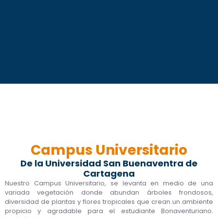
Campus Universitario
De la Universidad San Buenaventra de
Cartagena
Nuestro Campus Universitario, se levanta en medio de una
variada vegetación donde abundan árboles frondosos,
diversidad de plantas y flores tropicales que crean un ambiente
propicio y agradable para el estudiante Bonaventuriano.