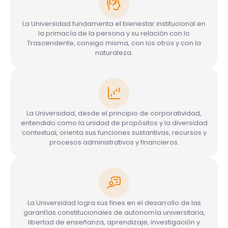
La Universidad fundamenta el bienestar institucional en
la primacía de la persona y su relación con lo
Trascendente, consigo misma, con los otros y con la
naturaleza.
La Universidad, desde el principio de corporatividad,
entendido como la unidad de propósitos y la diversidad
contextual, orienta sus funciones sustantivas, recursos y
procesos administrativos y financieros.
La Universidad logra sus fines en el desarrollo de las
garantías constitucionales de autonomía universitaria,
libertad de enseñanza, aprendizaje, investigación y