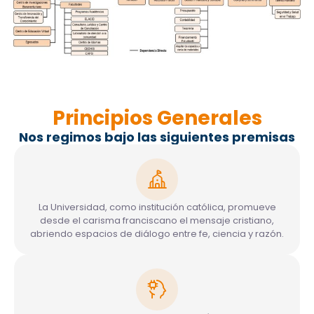
Principios Generales
Nos regimos bajo las siguientes premisas
La Universidad, como institución católica, promueve
desde el carisma franciscano el mensaje cristiano,
abriendo espacios de diálogo entre fe, ciencia y razón.