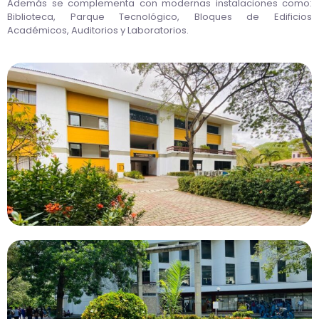
Además se complementa con modernas instalaciones como:
Biblioteca, Parque Tecnológico, Bloques de Edificios
Académicos, Auditorios y Laboratorios.