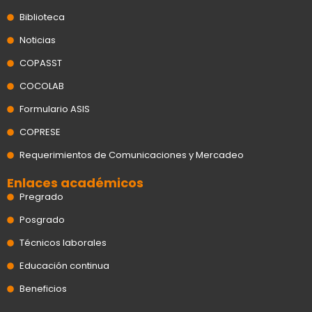
Biblioteca
Noticias
COPASST
COCOLAB
Formulario ASIS
COPRESE
Requerimientos de Comunicaciones y Mercadeo
Enlaces académicos
Pregrado
Posgrado
Técnicos laborales
Educación continua
Beneficios