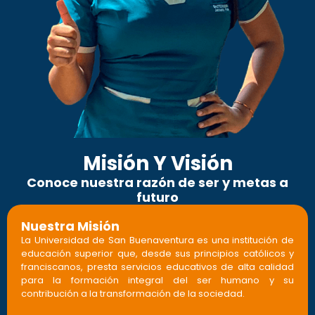
Misión Y Visión
Conoce nuestra razón de ser y metas a
futuro
Nuestra Misión
La Universidad de San Buenaventura es una institución de
educación superior que, desde sus principios católicos y
franciscanos, presta servicios educativos de alta calidad
para la formación integral del ser humano y su
contribución a la transformación de la sociedad.