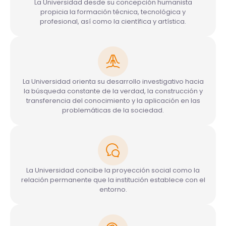
La Universidad desde su concepción humanista
propicia la formación técnica, tecnológica y
profesional, así como la científica y artística.
La Universidad orienta su desarrollo investigativo hacia
la búsqueda constante de la verdad, la construcción y
transferencia del conocimiento y la aplicación en las
problemáticas de la sociedad.
La Universidad concibe la proyección social como la
relación permanente que la institución establece con el
entorno.