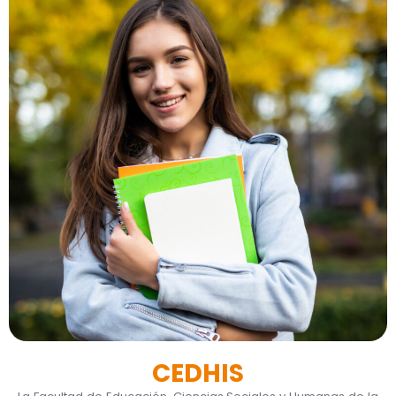
CEDHIS