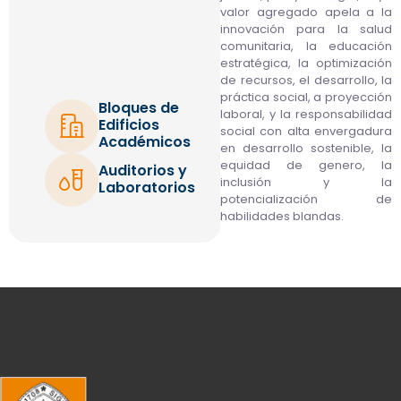
valor agregado apela a la
innovación para la salud
comunitaria, la educación
estratégica, la optimización
de recursos, el desarrollo, la
práctica social, a proyección
Bloques de
laboral, y la responsabilidad
Edificios
social con alta envergadura
Académicos
en desarrollo sostenible, la
equidad de genero, la
Auditorios y
inclusión y la
Laboratorios
potencialización de
habilidades blandas.