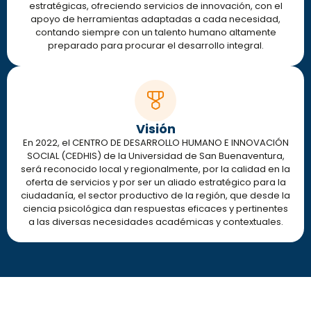
estratégicas, ofreciendo servicios de innovación, con el
apoyo de herramientas adaptadas a cada necesidad,
contando siempre con un talento humano altamente
preparado para procurar el desarrollo integral.
Visión
En 2022, el CENTRO DE DESARROLLO HUMANO E INNOVACIÓN
SOCIAL (CEDHIS) de la Universidad de San Buenaventura,
será reconocido local y regionalmente, por la calidad en la
oferta de servicios y por ser un aliado estratégico para la
ciudadanía, el sector productivo de la región, que desde la
ciencia psicológica dan respuestas eficaces y pertinentes
a las diversas necesidades académicas y contextuales.