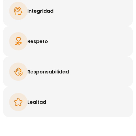
Integridad
Respeto
Responsabilidad
Lealtad