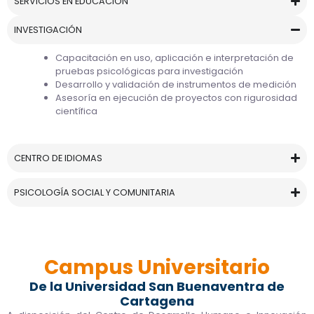
SERVICIOS EN EDUCACIÓN
INVESTIGACIÓN
Capacitación en uso, aplicación e interpretación de
pruebas psicológicas para investigación
Desarrollo y validación de instrumentos de medición
Asesoría en ejecución de proyectos con rigurosidad
científica
CENTRO DE IDIOMAS
PSICOLOGÍA SOCIAL Y COMUNITARIA
Campus Universitario
De la Universidad San Buenaventra de
Cartagena