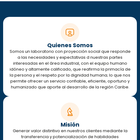
Quienes Somos
Somos un laboratorio con proyección social que responde
a las necesidades y expectativas d nuestras partes
interesadas en el área industrial, con el equipo humano
idóneo y altamente calificado, que reafirma la primacía de
la persona y el respeto por la dignidad humana; lo que nos
permite ofrecer un servicio confiable, eficiente, oportuno y
humanizado que aporte al desarrollo de la región Caribe.
Misión
Generar valor distintivo en nuestros clientes mediante la
transferencia y potencialización de habilidades