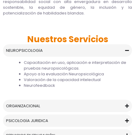
responsabilidad social con alta envergadura en desarrollo
sostenible, la equidad de género, la inclusión y la
potencialización de habilidades blandas.
Nuestros Servicios
NEUROPSICOLOGíA
Capacitación en uso, aplicación e interpretación de
pruebas neuropsicológicas.
Apoyo a la evaluación Neuropsicológica
Valoración de la capacidad intelectual
Neurofeedback
ORGANIZACIONAL
PSICOLOGíA JURIDICA