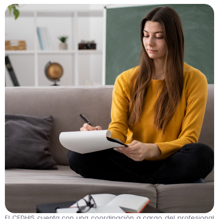
El CEDHIS cuenta con una coordinación a cargo del profesional