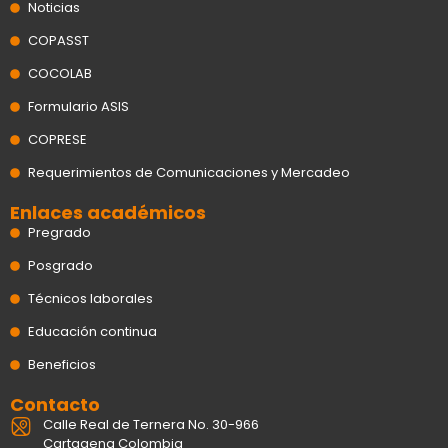
Noticias
COPASST
COCOLAB
Formulario ASIS
COPRESE
Requerimientos de Comunicaciones y Mercadeo
Enlaces académicos
Pregrado
Posgrado
Técnicos laborales
Educación continua
Beneficios
Contacto
Calle Real de Ternera No. 30-966
Cartagena Colombia