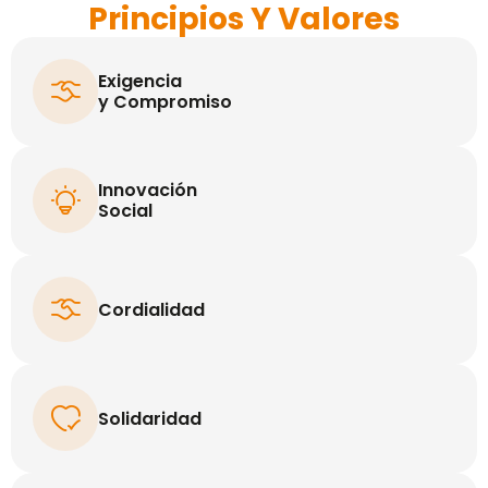
Principios Y Valores
Exigencia
y Compromiso
Innovación
Social
Cordialidad
Solidaridad