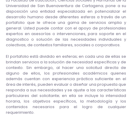
La Facultad de Educación, Ciencias Sociales y Humanas de la
Universidad de San Buenaventura de Cartagena; pone a su
disposición una entidad especializada en potencializar el
desarrollo humano desde diferentes esferas a través de un
portafolio que le ofrece una gama de servicios amplia y
general. Usted puede contar con el apoyo de profesionales
expertos en asesorías o intervenciones, para soporte en el
diagnostico o solución de las necesidades individuales y
colectivas, de contextos familiares, sociales o corporativos.
El portafolio está dividido en esferas; en cada una de ellas se
brindan servicios a la solución de necesidad específicas y de
contexto. Sin embargo, al hacer una solicitud directa de
alguno de ellos, los profesionales académicos quienes
además cuentan con experiencia práctica suficiente en el
área de interés, pueden evaluar o diseñar una propuesta que
responda a sus necesidades y se ajuste a las características
particulares del solicitante; en ella se incluye la intensidad
horaria, los objetivos específicos, la metodología y los
contenidos necesarios para el logro de cualquier
requerimiento.