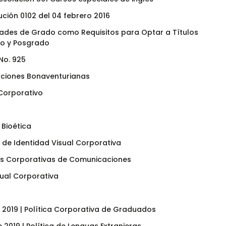
ución 0102 del 04 febrero 2016
des de Grado como Requisitos para Optar a Títulos
o y Posgrado
No. 925
ecciones Bonaventurianas
Corporativo
 Bioética
 de Identidad Visual Corporativa
cas Corporativas de Comunicaciones
ual Corporativa
 2019 | Política Corporativa de Graduados