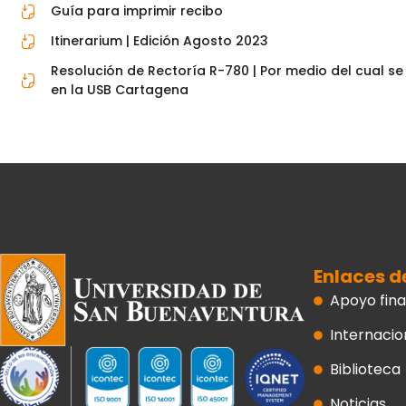
Guía para imprimir recibo
Itinerarium | Edición Agosto 2023
Resolución de Rectoría R-780 | Por medio del cual se
en la USB Cartagena
Enlaces d
Apoyo fina
Internacio
Biblioteca
Noticias