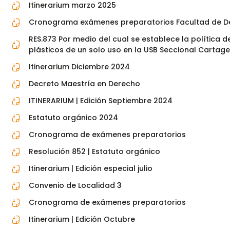
Itinerarium marzo 2025
Cronograma exámenes preparatorios Facultad de Der
RES.873 Por medio del cual se establece la política d
plásticos de un solo uso en la USB Seccional Cartag
Itinerarium Diciembre 2024
Decreto Maestría en Derecho
ITINERARIUM | Edición Septiembre 2024
Estatuto orgánico 2024
Cronograma de exámenes preparatorios
Resolución 852 | Estatuto orgánico
Itinerarium | Edición especial julio
Convenio de Localidad 3
Cronograma de exámenes preparatorios
Itinerarium | Edición Octubre