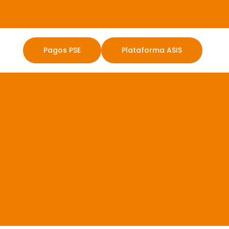
Pagos PSE
Plataforma ASIS