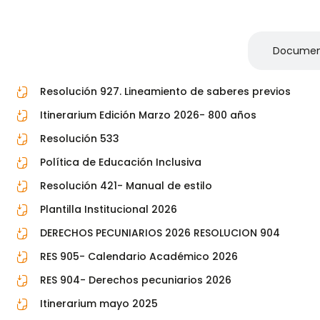
Documentos Institucionales
Documen
Resolución 927. Lineamiento de saberes previos
Itinerarium Edición Marzo 2026- 800 años
Resolución 533
Política de Educación Inclusiva
Resolución 421- Manual de estilo
Plantilla Institucional 2026
DERECHOS PECUNIARIOS 2026 RESOLUCION 904
RES 905- Calendario Académico 2026
RES 904- Derechos pecuniarios 2026
Itinerarium mayo 2025