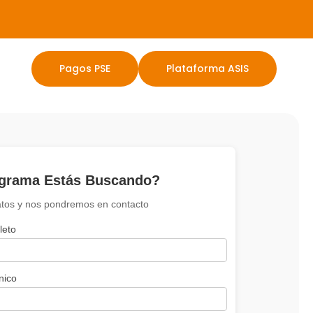
Pagos PSE
Plataforma ASIS