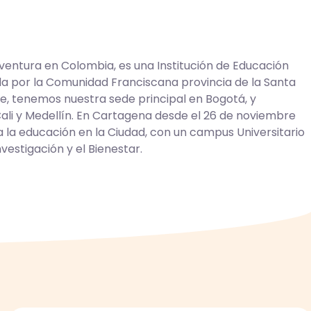
ventura en Colombia, es una Institución de Educación
a por la Comunidad Franciscana provincia de la Santa
, tenemos nuestra sede principal en Bogotá, y
ali y Medellín. En Cartagena desde el 26 de noviembre
a la educación en la Ciudad, con un campus Universitario
nvestigación y el Bienestar.