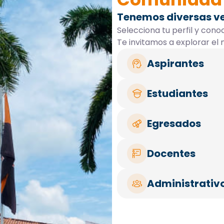
Tenemos diversas ve
Selecciona tu perfil y conoc
Te invitamos a explorar e
Aspirantes
Estudiantes
Egresados
Docentes
Administrativ