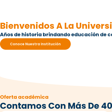
Bienvenidos A La Univers
Años de historia brindando educación de c
Conoce Nuestra Institución
Oferta académica
Contamos Con Más De 4