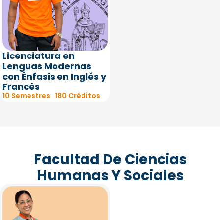
Licenciatura en
Lenguas Modernas
con Énfasis en Inglés y
Francés
10 Semestres
180 Créditos
Facultad De Ciencias
Humanas Y Sociales