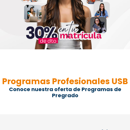
Programas Profesionales USB
Conoce nuestra oferta de Programas de
Pregrado