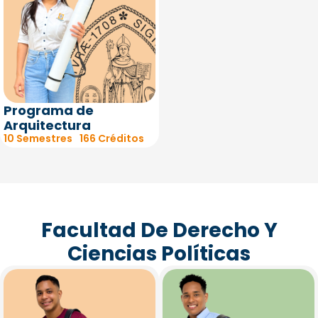
Programa de
Arquitectura
10 Semestres
166 Créditos
Facultad De Derecho Y
Ciencias Políticas