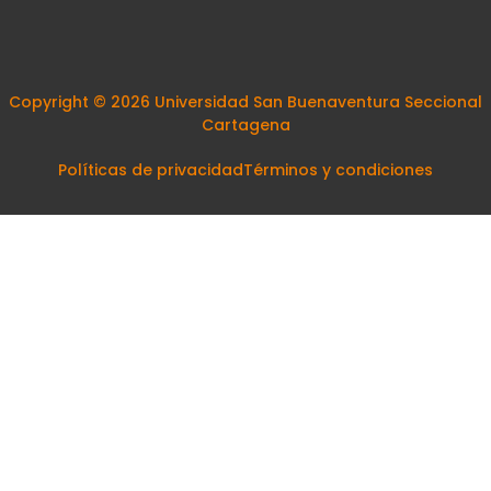
Copyright © 2026 Universidad San Buenaventura Seccional
Cartagena
Políticas de privacidad
Términos y condiciones