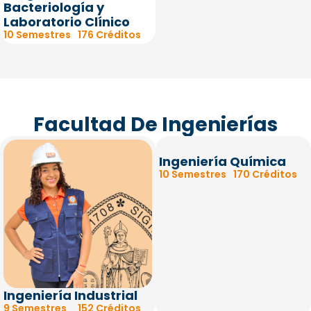
Bacteriología y
Laboratorio Clínico
10 Semestres
176 Créditos
Facultad De Ingenierías
Ingeniería Química
10 Semestres
170 Créditos
Ingeniería Industrial
9 Semestres
152 Créditos