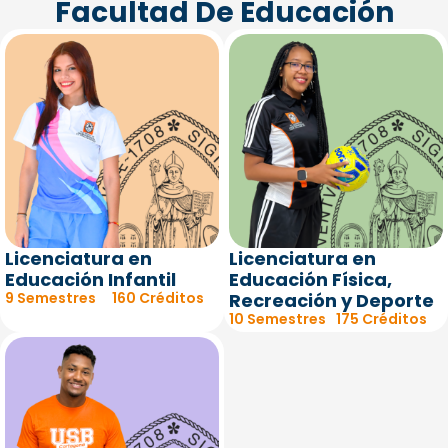
Facultad De Educación
Licenciatura en
Licenciatura en
Educación Infantil
Educación Física,
9 Semestres
160 Créditos
Recreación y Deporte
10 Semestres
175 Créditos