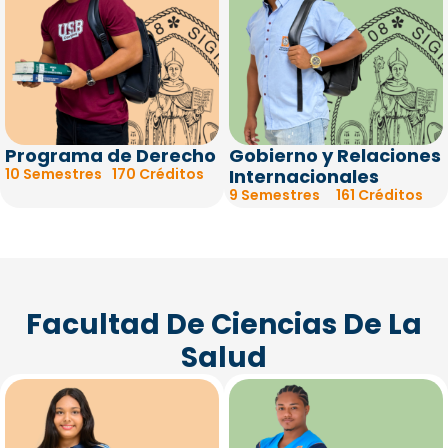
Programa de Derecho
Gobierno y Relaciones
10 Semestres
170 Créditos
Internacionales
9 Semestres
161 Créditos
Facultad De Ciencias De La
Salud