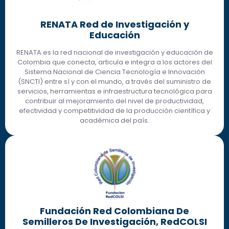
RENATA Red de Investigación y
Educación
RENATA es la red nacional de investigación y educación de
Colombia que conecta, articula e integra a los actores del
Sistema Nacional de Ciencia Tecnología e Innovación
(SNCTI) entre sí y con el mundo, a través del suministro de
servicios, herramientas e infraestructura tecnológica para
contribuir al mejoramiento del nivel de productividad,
efectividad y competitividad de la producción científica y
académica del país.
Fundación Red Colombiana De
Semilleros De Investigación, RedCOLSI