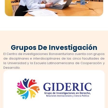
Grupos De Investigación
El Centro de investigaciones Bonaventuriano cuenta con grupos
de disciplinares e interdisciplinares de las cinco facultades de
la Universidad y la Escuela Latinoamericana de Cooperación y
Desarrollo.