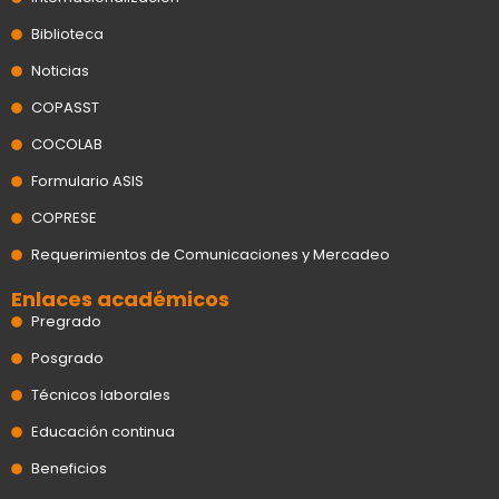
Biblioteca
Noticias
COPASST
COCOLAB
Formulario ASIS
COPRESE
Requerimientos de Comunicaciones y Mercadeo
Enlaces académicos
Pregrado
Posgrado
Técnicos laborales
Educación continua
Beneficios