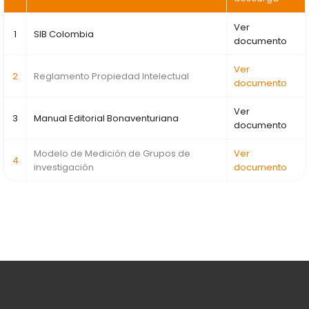
Ver
1
SIB Colombia
documento
Ver
2
Reglamento Propiedad Intelectual
documento
Ver
3
Manual Editorial Bonaventuriana
documento
Modelo de Medición de Grupos de
Ver
4
investigación
documento