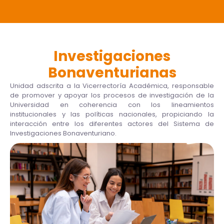
Investigaciones
Bonaventurianas
Unidad adscrita a la Vicerrectoría Académica, responsable
de promover y apoyar los procesos de investigación de la
Universidad en coherencia con los lineamientos
institucionales y las políticas nacionales, propiciando la
interacción entre los diferentes actores del Sistema de
Investigaciones Bonaventuriano.