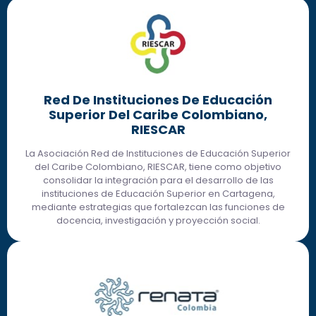
Red De Instituciones De Educación
Superior Del Caribe Colombiano,
RIESCAR
La Asociación Red de Instituciones de Educación Superior
del Caribe Colombiano, RIESCAR, tiene como objetivo
consolidar la integración para el desarrollo de las
instituciones de Educación Superior en Cartagena,
mediante estrategias que fortalezcan las funciones de
docencia, investigación y proyección social.