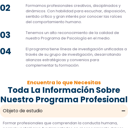
02
Formamos profesionales creativos, disciplinados y
dinámicos. Con habilidad para escuchar, disposición,
sentido crítico y gran interés por conocer las raíces
del comportamiento humano.
03
Tenemos un alto reconocimiento de la calidad de
nuestro Programa de Psicología en el medio.
04
El programa tiene líneas de investigación unificadas a
través de su grupo de investigación, desarrollando
alianzas estratégicas y convenios para
complementar tu formación.
Encuentra lo que Necesitas
Toda La Información Sobre
Nuestro Programa Profesional
Objeto de estudio
Formar profesionales que comprendan la conducta humana,