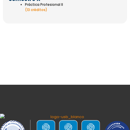
Práctica Profesional II
(13 créditos)