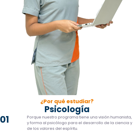
¿Por qué estudiar?
Psicología
01
Porque nuestro programa tiene una visión humanista,
y forma al psicólogo para el desarrollo de la ciencia y
de los valores del espíritu.