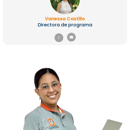
Vanessa Castillo
Directora de programa