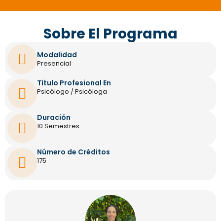
Sobre El Programa
Modalidad
Presencial
Título Profesional En
Psicólogo / Psicóloga
Duración
10 Semestres
Número de Créditos
175