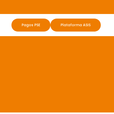
Pagos PSE
Plataforma ASIS