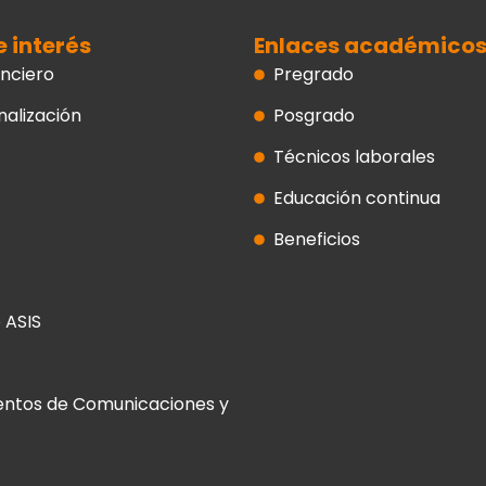
e interés
Enlaces académico
nciero
Pregrado
nalización
Posgrado
Técnicos laborales
Educación continua
Beneficios
 ASIS
entos de Comunicaciones y